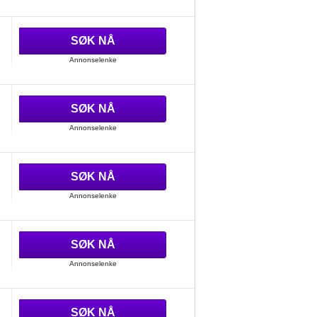
SØK NÅ
Annonselenke
SØK NÅ
Annonselenke
SØK NÅ
Annonselenke
SØK NÅ
Annonselenke
SØK NÅ